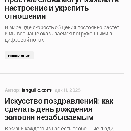
настроение и укрепить
отношения
В мире, где скорость общения постоянно растёт,
и мы всё чаще оказываемся погруженными в
цифровой поток
пожелания
Автор:
languillc.com
дек 11, 2025
Искусство поздравлений: как
сделать день рождения
золовки незабываемым
В жизни каждого из нас есть особенные люди,