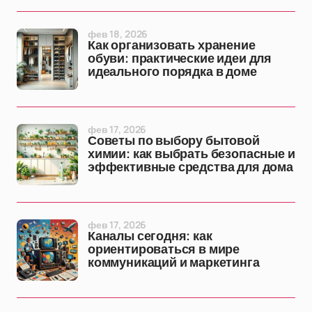
фев 18, 2026
Как организовать хранение
обуви: практические идеи для
идеального порядка в доме
фев 17, 2026
Советы по выбору бытовой
химии: как выбрать безопасные и
эффективные средства для дома
фев 17, 2026
Каналы сегодня: как
ориентироваться в мире
коммуникаций и маркетинга